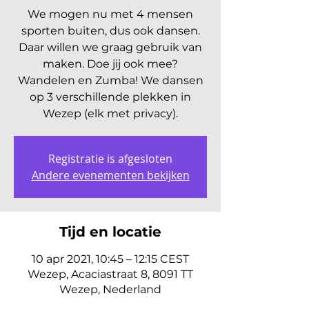
We mogen nu met 4 mensen
sporten buiten, dus ook dansen.
Daar willen we graag gebruik van
maken. Doe jij ook mee?
Wandelen en Zumba! We dansen
op 3 verschillende plekken in
Wezep (elk met privacy).
Registratie is afgesloten
Andere evenementen bekijken
Tijd en locatie
10 apr 2021, 10:45 – 12:15 CEST
Wezep, Acaciastraat 8, 8091 TT
Wezep, Nederland