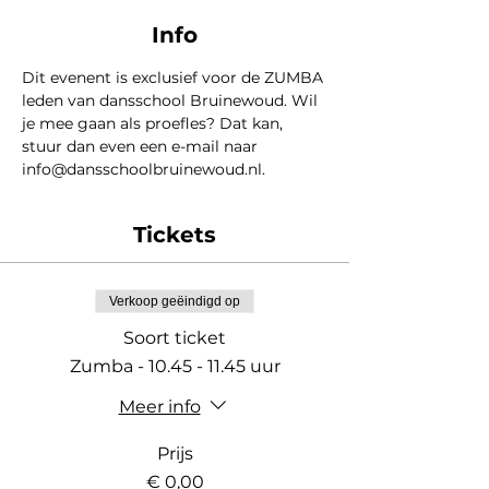
Info
Dit evenent is exclusief voor de ZUMBA 
leden van dansschool Bruinewoud. Wil 
je mee gaan als proefles? Dat kan, 
stuur dan even een e-mail naar 
info@dansschoolbruinewoud.nl.
Tickets
Verkoop geëindigd op
Soort ticket
Zumba - 10.45 - 11.45 uur
Meer info
Prijs
€ 0,00