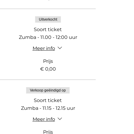
Uitverkocht
Soort ticket
Zumba - 11.00 - 12:00 uur
Meer info
Prijs
€ 0,00
Verkoop geëindigd op
Soort ticket
Zumba - 11.15 - 12.15 uur
Meer info
Prijs