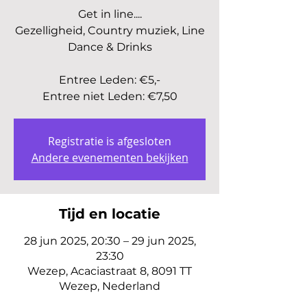
Get in line....
Gezelligheid, Country muziek, Line
Dance & Drinks
Entree Leden: €5,-
Entree niet Leden: €7,50
Registratie is afgesloten
Andere evenementen bekijken
Tijd en locatie
28 jun 2025, 20:30 – 29 jun 2025,
23:30
Wezep, Acaciastraat 8, 8091 TT
Wezep, Nederland