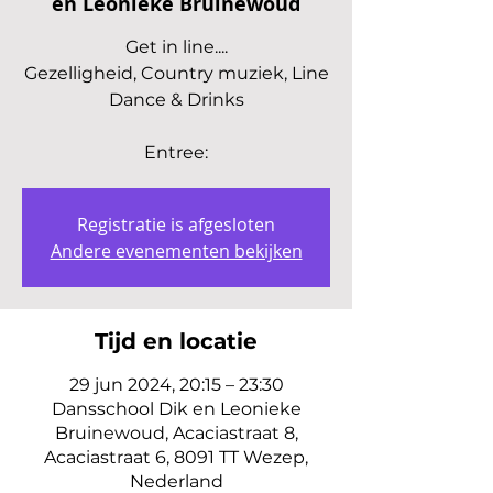
en Leonieke Bruinewoud
Get in line....
Gezelligheid, Country muziek, Line
Dance & Drinks
Entree:
Registratie is afgesloten
Andere evenementen bekijken
Tijd en locatie
29 jun 2024, 20:15 – 23:30
Dansschool Dik en Leonieke
Bruinewoud, Acaciastraat 8,
Acaciastraat 6, 8091 TT Wezep,
Nederland