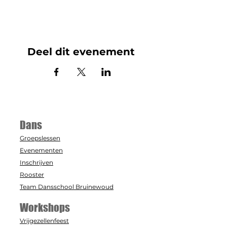
Deel dit evenement
Dans
Groepslessen
Evenementen
Inschrijven
Rooster
Team Dansschool Bruinewoud
Workshops
Vrijgezellenfeest