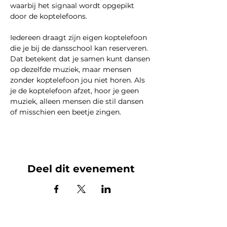
waarbij het signaal wordt opgepikt 
door de koptelefoons.
Iedereen draagt zijn eigen koptelefoon 
die je bij de dansschool kan reserveren. 
Dat betekent dat je samen kunt dansen 
op dezelfde muziek, maar mensen 
zonder koptelefoon jou niet horen. Als 
je de koptelefoon afzet, hoor je geen 
muziek, alleen mensen die stil dansen 
of misschien een beetje zingen. 
Deel dit evenement