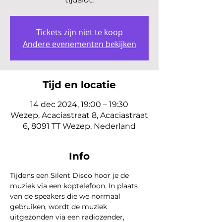
Tickets zijn niet te koop
Andere evenementen bekijken
Tijd en locatie
14 dec 2024, 19:00 – 19:30
Wezep, Acaciastraat 8, Acaciastraat
6, 8091 TT Wezep, Nederland
Info
Tijdens een Silent Disco hoor je de 
muziek via een koptelefoon. In plaats 
van de speakers die we normaal 
gebruiken, wordt de muziek 
uitgezonden via een radiozender, 