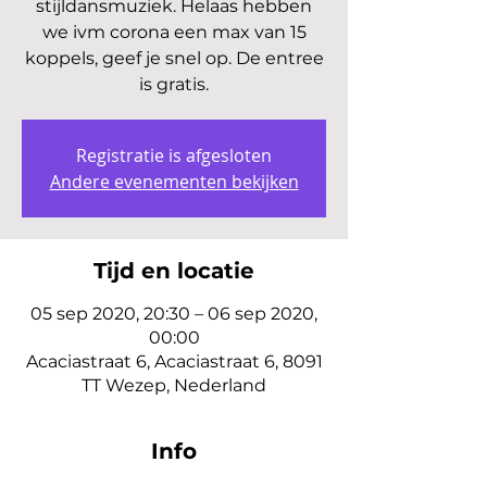
stijldansmuziek. Helaas hebben
we ivm corona een max van 15
koppels, geef je snel op. De entree
is gratis.
Registratie is afgesloten
Andere evenementen bekijken
Tijd en locatie
05 sep 2020, 20:30 – 06 sep 2020,
00:00
Acaciastraat 6, Acaciastraat 6, 8091
TT Wezep, Nederland
Info