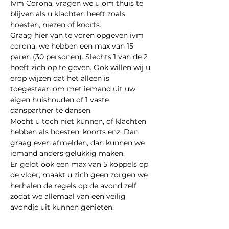
Ivm Corona, vragen we u om thuis te 
blijven als u klachten heeft zoals 
hoesten, niezen of koorts.
Graag hier van te voren opgeven ivm 
corona, we hebben een max van 15 
paren (30 personen). Slechts 1 van de 2 
hoeft zich op te geven. Ook willen wij u 
erop wijzen dat het alleen is 
toegestaan om met iemand uit uw 
eigen huishouden of 1 vaste 
danspartner te dansen.
Mocht u toch niet kunnen, of klachten 
hebben als hoesten, koorts enz. Dan 
graag even afmelden, dan kunnen we 
iemand anders gelukkig maken.
Er geldt ook een max van 5 koppels op 
de vloer, maakt u zich geen zorgen we 
herhalen de regels op de avond zelf 
zodat we allemaal van een veilig 
avondje uit kunnen genieten.