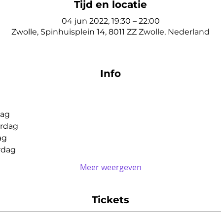
Tijd en locatie
04 jun 2022, 19:30 – 22:00
Zwolle, Spinhuisplein 14, 8011 ZZ Zwolle, Nederland
Info
dag
erdag
ag
rdag
Meer weergeven
Tickets