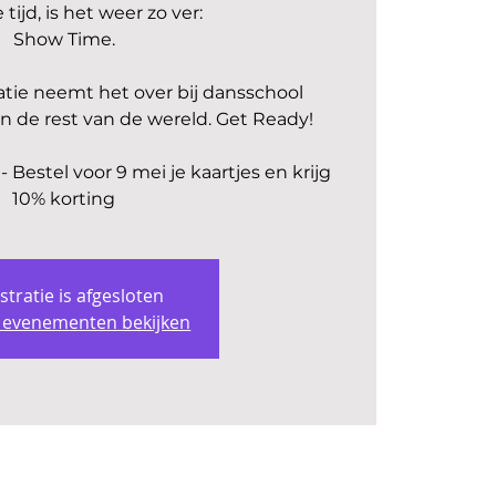
tijd, is het weer zo ver:
Show Time.
tie neemt het over bij dansschool
in de rest van de wereld. Get Ready!
stel voor 9 mei je kaartjes en krijg
10% korting
stratie is afgesloten
 evenementen bekijken