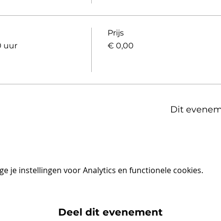
Prijs
0 uur
€ 0,00
Dit evenem
 je instellingen voor Analytics en functionele cookies.
Deel dit evenement