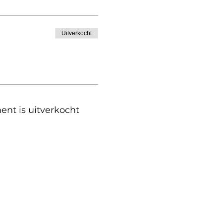
Uitverkocht
ent is uitverkocht