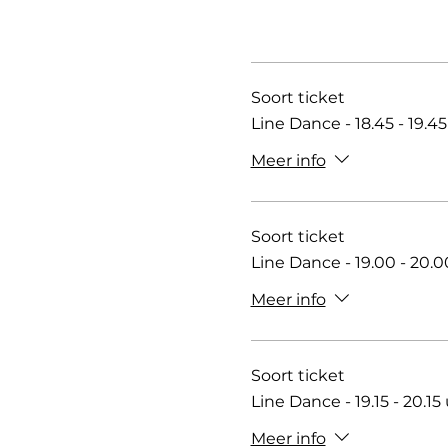
Soort ticket
Line Dance - 18.45 - 19.4
Meer info
Soort ticket
Line Dance - 19.00 - 20.0
Meer info
Soort ticket
Line Dance - 19.15 - 20.15
Meer info