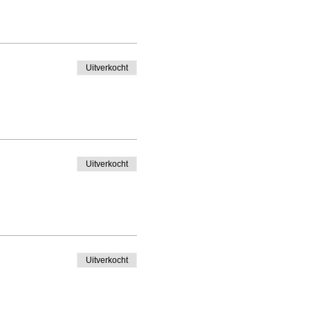
Uitverkocht
Uitverkocht
Uitverkocht