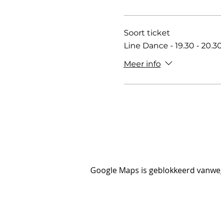
Soort ticket
Line Dance - 19.30 - 20.3
Meer info
Google Maps is geblokkeerd vanwege