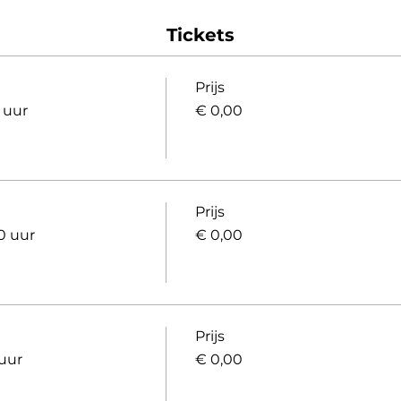
Tickets
Prijs
5 uur
€ 0,00
Prijs
0 uur
€ 0,00
Prijs
 uur
€ 0,00