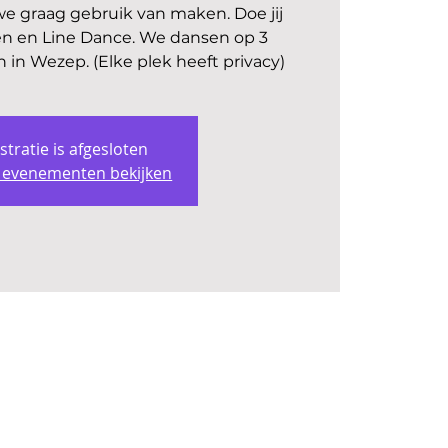
we graag gebruik van maken. Doe jij
 en Line Dance. We dansen op 3
 in Wezep. (Elke plek heeft privacy)
stratie is afgesloten
 evenementen bekijken