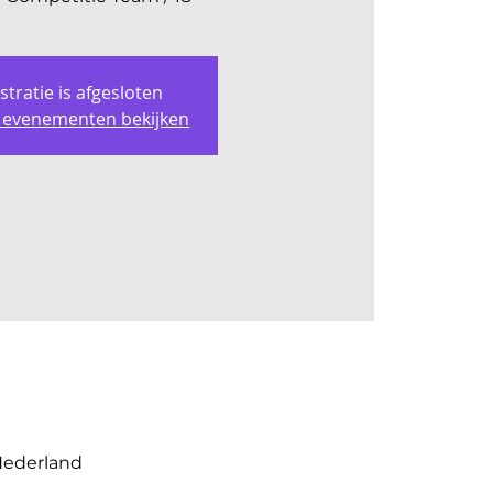
stratie is afgesloten
 evenementen bekijken
 Nederland