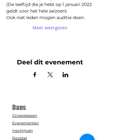
(De leeftijd die je hebt op 1 januari 2022 
geldt voor het hele seizoen)
Ook niet leden mogen auditie doen.
Meer weergeven
Deel dit evenement
Dans
Groepslessen
Evenementen
Inschrijven
Rooster