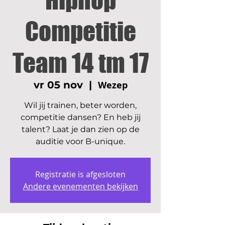
Competitie
Team 14 tm 17
vr 05 nov
  |  
Wezep
Wil jij trainen, beter worden,
competitie dansen? En heb jij
talent? Laat je dan zien op de
auditie voor B-unique.
Registratie is afgesloten
Andere evenementen bekijken