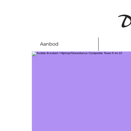
D
Aanbod