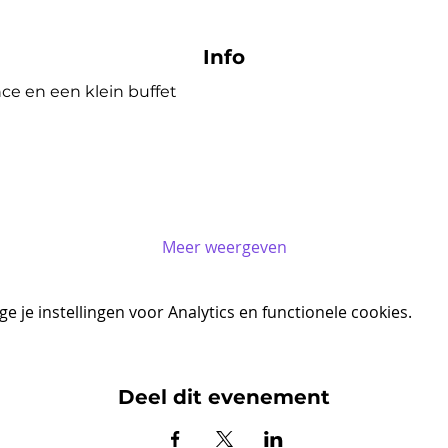
Info
e en een klein buffet
Meer weergeven
 je instellingen voor Analytics en functionele cookies.
Deel dit evenement