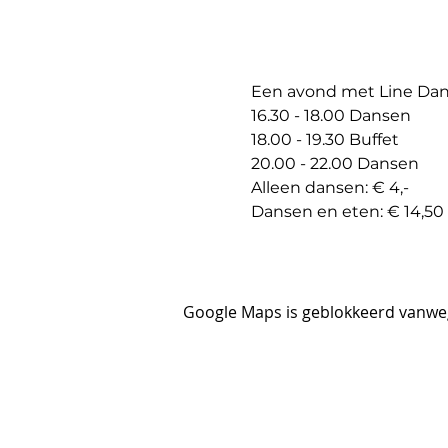
Een avond met Line Danc
16.30 - 18.00 Dansen
18.00 - 19.30 Buffet
20.00 - 22.00 Dansen
Alleen dansen: € 4,-
Dansen en eten: € 14,50 
Google Maps is geblokkeerd vanwege